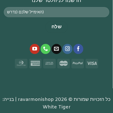
הרשמו לניוזלטר שלנו
כל הזכויות שמורות © 2026 ravarmonishop |
בנייה:
White Tiger