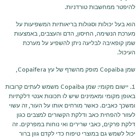
להיפטר ממחשבות טורדניות.
הוא בעל יכולות וסגולות בריאותיות המשפיעות על
מערכת הנשימה, החיסון, הדם והעצבים, באמצעות
שמן קופאיבה לבליעה ניתן להשפיע על מערכת
העיכול.
שמן Copaiba מופק מהשרף של עץ Copaifera,
1. יישום מקומי: שמן Copaiba משמש לעתים קרובות
באופן מקומי ומאמינים שיש לו תכונות אנטי דלקתיות
ומשכך כאבים. כאשר מורחים אותו על העור, זה עשוי
לעזור להפחית כאב ודלקת הקשורים למצבים כגון
דלקת פרקים, כאבי שרירים ואי נוחות במפרקים. זה
יכול לשמש גם במוצרי טיפוח כדי לקדם גוון ברור