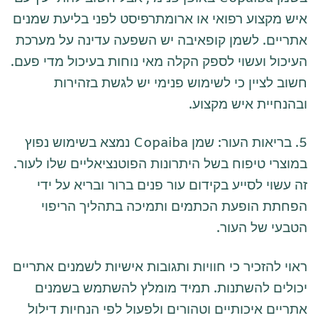
איש מקצוע רפואי או ארומתרפיסט לפני בליעת שמנים
אתריים. לשמן קופאיבה יש השפעה עדינה על מערכת
העיכול ועשוי לספק הקלה מאי נוחות בעיכול מדי פעם.
חשוב לציין כי לשימוש פנימי יש לגשת בזהירות
ובהנחיית איש מקצוע.
5. בריאות העור: שמן Copaiba נמצא בשימוש נפוץ
במוצרי טיפוח בשל היתרונות הפוטנציאליים שלו לעור.
זה עשוי לסייע בקידום עור פנים ברור ובריא על ידי
הפחתת הופעת הכתמים ותמיכה בתהליך הריפוי
הטבעי של העור.
ראוי להזכיר כי חוויות ותגובות אישיות לשמנים אתריים
יכולים להשתנות. תמיד מומלץ להשתמש בשמנים
אתריים איכותיים וטהורים ולפעול לפי הנחיות דילול