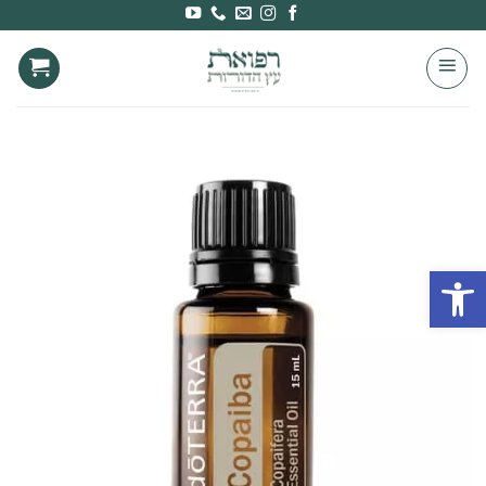
Ski
t
conten
פתח סרגל נגישות