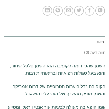
תיאור
חוות דעת (0)
השמן שהכי דומה לקופיבה הוא השמן פלפל שחור,
והוא בעל סגולות רפואיות ובריאותיות רבות.
הקופיבה גדל ביערות הטרופיים של דרום אמריקה
והשמן מופק מהשרף של העץ עליו הוא גדל
שמן קופאיבה מעולה לבעיות עור אנטי ויראלי ומסייע