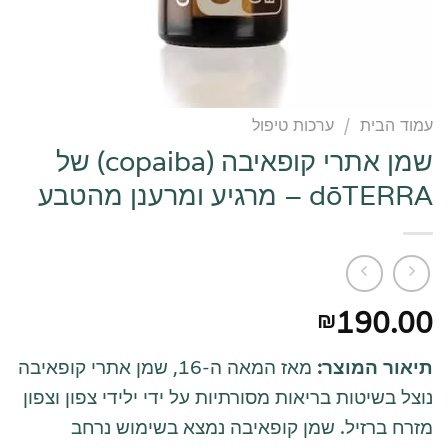
עמוד הבית
/
ערכות טיפול
שמן אתרי קופאיבה (copaiba) של
dōTERRA – מרגיע ומרענן מהטבע
190.00
₪
תיאור המוצר:
מאז המאה ה-16, שמן אתרי קופאיבה
נוצל בשיטות בריאות מסורתיות על ידי ילידי צפון וצפון
מזרח ברזיל. שמן קופאיבה נמצא בשימוש נרחב