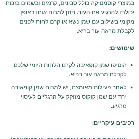
במוצרי קוסמטיקה כולל סבונים, קרמים ובשמים בזכות
יכולתו להרגיע את העור. ניתן למרוח אותו באופן
מקומי בשילוב עם שמן נשא או קרם לחות לפנים
לקבלת מראה עור בריא.
שימושים:
הוסיפו שמן קופאיבה לקרם הלחות היומי שלכם
לקבלת מראה עור בריא.
לאחר פעילות מאומצת, יש למרוח שמן קופאיבה
יחד עם שמן קוקוס מזוקק על הרגליים לעיסוי
מרגיע.
רכיבים עיקריים: