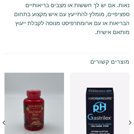
נאות. אם יש לך חששות או מצבים בריאותיים
ספציפיים, מומלץ להתייעץ עם איש מקצוע בתחום
הבריאות או עם ארומתרפיסט מנוסה לקבלת ייעוץ
מותאם אישית.
מוצרים קשורים