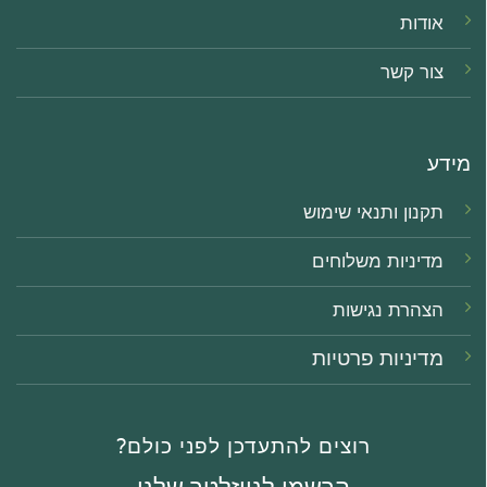
אודות
צור קשר
מידע
תקנון ותנאי שימוש
מדיניות משלוחים
הצהרת נגישו
ת
מדיניות פרטיות
רוצים להתעדכן לפני כולם?