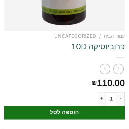
עמוד הבית
/
UNCATEGORIZED
פרוביוטיקה 10D
110.00
₪
כמות של פרוביוטיקה 10D
הוספה לסל