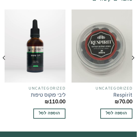
UNCATEGORIZED
UNCATEGORIZED
Respirit
ליבי פוקוס טיפות
₪
110.00
₪
70.00
הוספה לסל
הוספה לסל