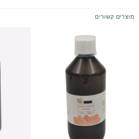
מוצרים קשורים
מבצע!