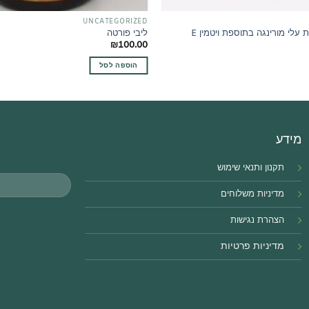
UNCATEGORIZED
 עלי מורינגה בתוספת ויטמין E
ליבי פורטה
₪
100.00
הוספה לסל
מידע
תקנון ותנאי שימוש
מדיניות משלוחים
הצהרת נגישו
ת
מדיניות פרטיות