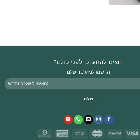
רוצים להתעדכן לפני כולם?
הרשמו לניוזלטר שלנו