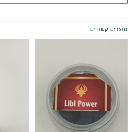
מוצרים קשורים