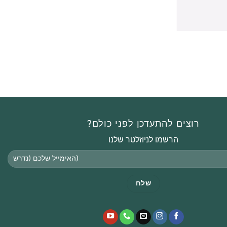
רוצים להתעדכן לפני כולם?
הרשמו לניוזלטר שלנו