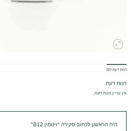
חוות דעת (0)
חוות דעת
אין עדיין חוות דעת.
היה הראשון לכתוב סקירה “ויטמין B12”