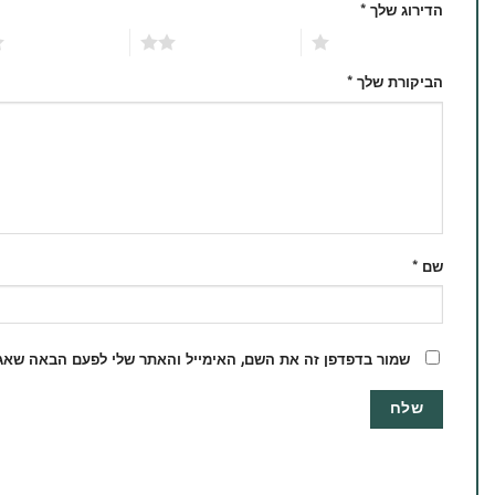
הדירוג שלך
*
1 מתוך 5 כוכבים
2 מתוך 5 כוכבים
3 מתוך 5 כוכבים
הביקורת שלך
*
שם
*
שמור בדפדפן זה את השם, האימייל והאתר שלי לפעם הבאה שאגי