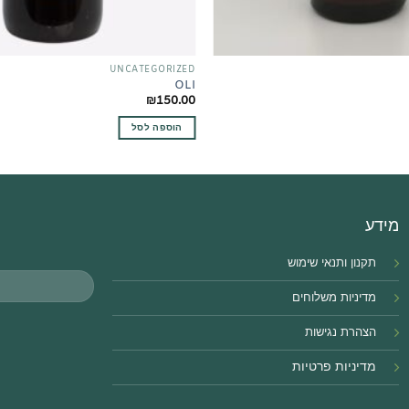
UNCATEGORIZED
OLI
₪
150.00
הוספה לסל
מידע
תקנון ותנאי שימוש
מדיניות משלוחים
הצהרת נגישו
ת
מדיניות פרטיות