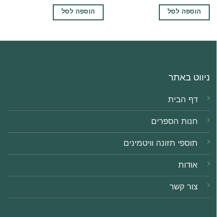
הוספה לסל
הוספה לסל
ניווט באתר
דף הבית
חנות הספרים
תוספי תזונה וויטמינים
אודות
צור קשר