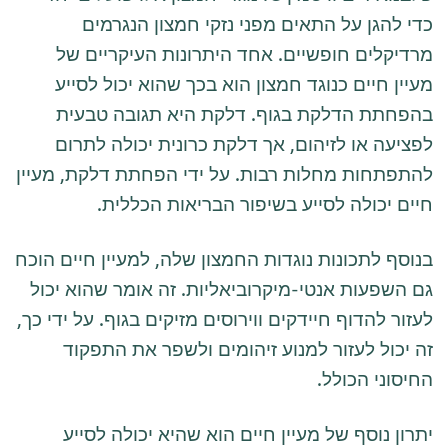
כדי להגן על התאים מפני נזקי חמצון הנגרמים
מרדיקלים חופשיים. אחד היתרונות העיקריים של
מעיין חיים כנוגד חמצון הוא בכך שהוא יכול לסייע
בהפחתת הדלקת בגוף. דלקת היא תגובה טבעית
לפציעה או לזיהום, אך דלקת כרונית יכולה לתרום
להתפתחות מחלות רבות. על ידי הפחתת דלקת, מעיין
חיים יכולה לסייע בשיפור הבריאות הכללית.
בנוסף לתכונות נוגדות החמצון שלה, למעיין חיים הוכח
גם השפעות אנטי-מיקרוביאליות. זה אומר שהוא יכול
לעזור להדוף חיידקים ווירוסים מזיקים בגוף. על ידי כך,
זה יכול לעזור למנוע זיהומים ולשפר את התפקוד
החיסוני הכולל.
יתרון נוסף של מעיין חיים הוא שהיא יכולה לסייע