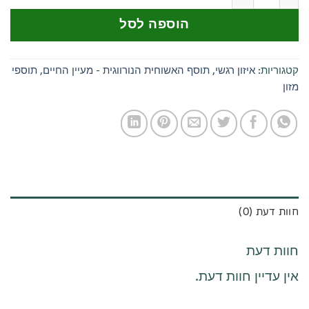
הוספה לסל
קטגוריות:
איזון רגשי
,
תוסף האשוחית הנורווגית - מעיין החיים
,
תוספי
מזון
חוות דעת (0)
חוות דעת
אין עדיין חוות דעת.