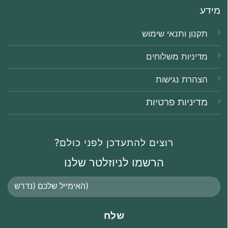
מידע
תקנון ותנאי שימוש
מדיניות משלוחים
הצהרת נגישו
ת
מדיניות פרטיות
רוצים להתעדכן לפני כולם?
הרשמו לניוזלטר שלנו