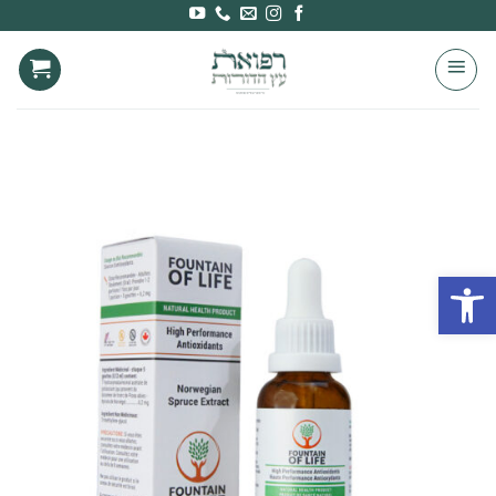
Ski
t
conten
פתח סרגל נגישות