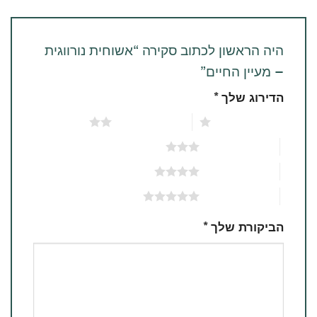
היה הראשון לכתוב סקירה “אשוחית נורווגית
– מעיין החיים”
הדירוג שלך
*
1 מתוך 5 כוכבים
2 מתוך 5 כוכבים
3 מתוך 5 כוכבים
4 מתוך 5 כוכבים
5 מתוך 5 כוכבים
הביקורת שלך
*