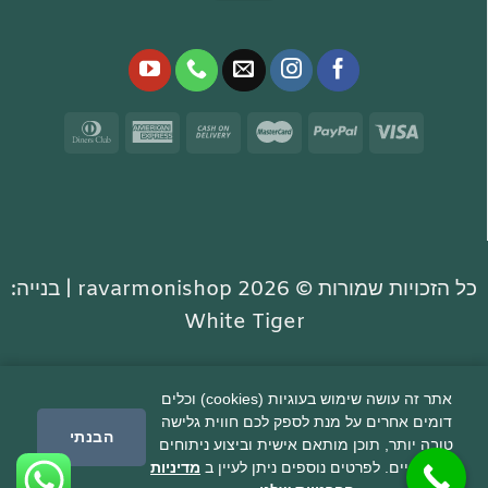
כל הזכויות שמורות © 2026 ravarmonishop |
בנייה:
White Tiger
אתר זה עושה שימוש בעוגיות (cookies) וכלים
דומים אחרים על מנת לספק לכם חווית גלישה
הבנתי
טובה יותר, תוכן מותאם אישית וביצוע ניתוחים
סטטיסטיים. לפרטים נוספים ניתן לעיין ב
מדיניות