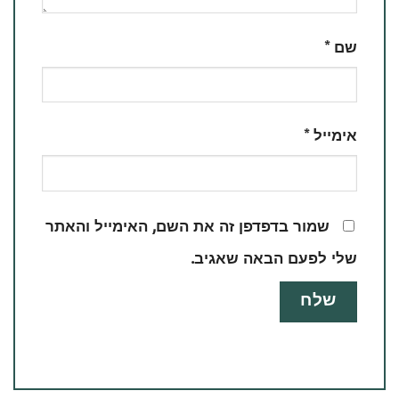
שם
*
אימייל
*
שמור בדפדפן זה את השם, האימייל והאתר
שלי לפעם הבאה שאגיב.