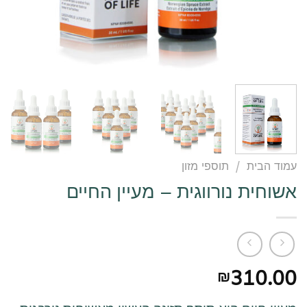
עמוד הבית
/
תוספי מזון
אשוחית נורווגית – מעיין החיים
310.00
₪